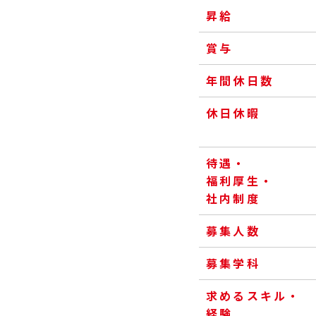
昇給
賞与
年間休日数
休日休暇
待遇・
福利厚生・
社内制度
募集人数
募集学科
求めるスキル・
経験