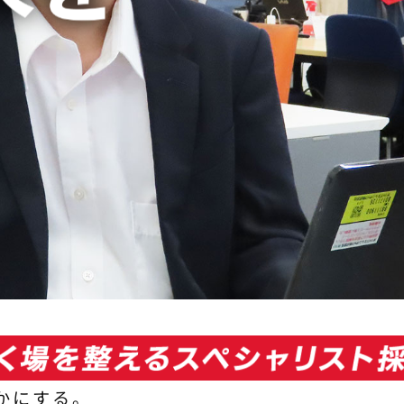
かにする。