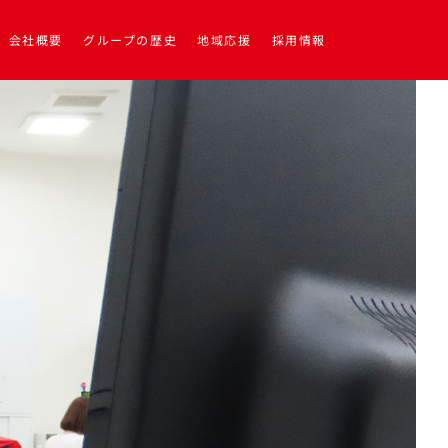
会社概要
グループの歴史
地域応援
採用情報