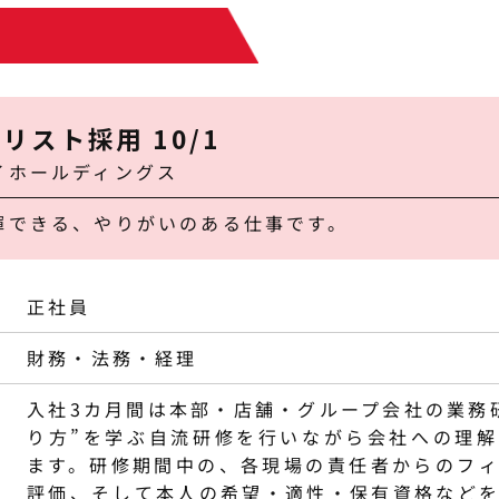
リスト採用 10/1
イホールディングス
揮できる、やりがいのある仕事です。
正社員
財務・法務・経理
入社3カ月間は本部・店舗・グループ会社の業務
り方”を学ぶ自流研修を行いながら会社への理
ます。研修期間中の、各現場の責任者からのフ
評価、そして本人の希望・適性・保有資格など