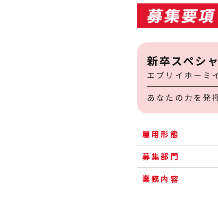
新卒スペシャ
エブリイホーミ
あなたの力を発
雇用形態
募集部門
業務内容