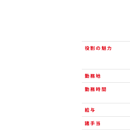
役割の魅力
勤務地
勤務時間
給与
諸手当