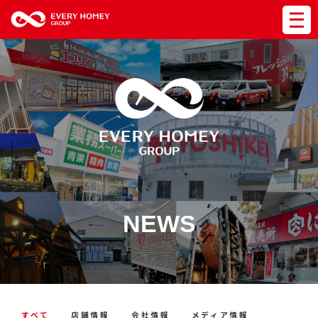
NEWS
すべて
店舗情報
会社情報
メディア情報