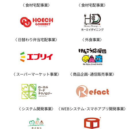
食材宅配事業
食材宅配事業
日替わり弁当宅配事業
外食事業
スーパーマーケット事業
商品企画･通信販売事業
システム開発事業
WEBシステム･スマホアプリ開発事業