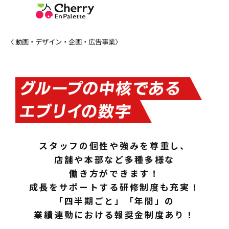
動画・デザイン・企画・広告事業
スタッフの個性や強みを尊重し、
店舗や本部など多種多様な
働き方ができます！
成長をサポートする研修制度も充実！
「四半期ごと」「年間」の
業績連動における報奨金制度あり！