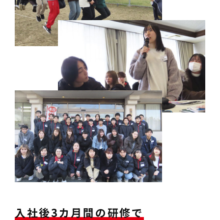
入社後3カ月間の研修で