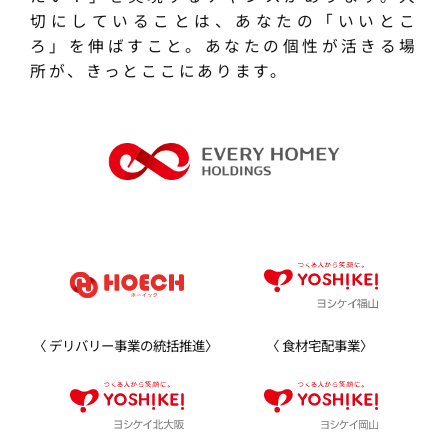
切にしていることは、あなたの「いいとこ
ろ」を伸ばすこと。あなたの個性が活きる場
所が、きっとここにあります。
デリバリー事業の統括推進
食材宅配事業