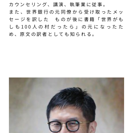
カウンセリング、講演、執筆業に従事。
また、世界銀行の元同僚から受け取ったメッ
セージを訳した ものが後に書籍「世界がも
しも100人の村だったら」の元になったた
め、原文の訳者としても知られる。