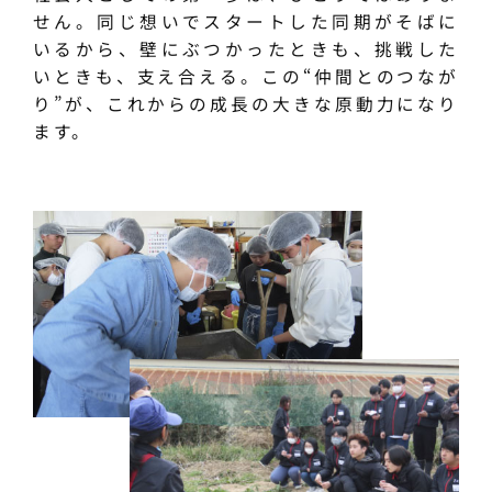
せん。同じ想いでスタートした同期がそばに
いるから、壁にぶつかったときも、挑戦した
いときも、支え合える。この“仲間とのつなが
り”が、これからの成長の大きな原動力になり
ます。