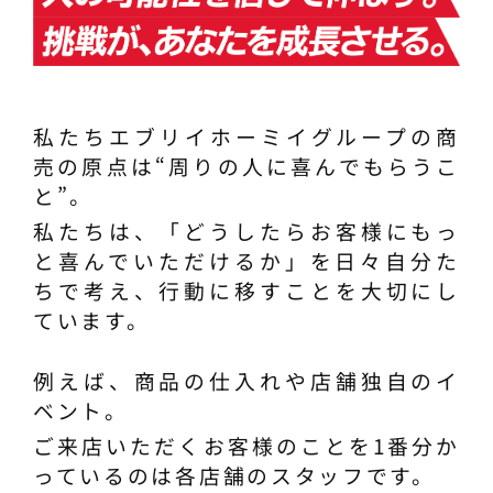
私たちエブリイホーミイグループの商
売の原点は“周りの人に喜んでもらうこ
と”。
私たちは、「どうしたらお客様にもっ
と喜んでいただけるか」を日々自分た
ちで考え、行動に移すことを大切にし
ています。
例えば、商品の仕入れや店舗独自のイ
ベント。
ご来店いただくお客様のことを1番分か
っているのは各店舗のスタッフです。