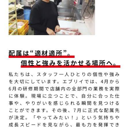
配属は“適材適所”。
個性と強みを活かせる場所へ。
私たちは、スタッフ一人ひとりの個性や強み
を大切にしています。エブリイでは、4月から
6月の研修期間で店舗内の全部門の業務を実際
に体験。現場に立つことで、自分に合った仕
事や、やりがいを感じられる瞬間を見つける
ことができます。その後、7月に正式な配属先
が決定。「やってみたい！」という気持ちや
成長スピードを見ながら、最も力を発揮でき