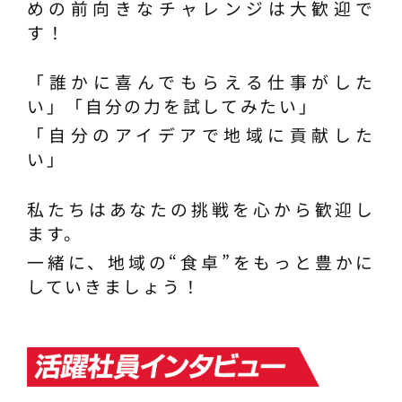
めの前向きなチャレンジは大歓迎で
す！
「誰かに喜んでもらえる仕事がした
い」「自分の力を試してみたい」
「自分のアイデアで地域に貢献した
い」
私たちはあなたの挑戦を心から歓迎し
ます。
一緒に、地域の“食卓”をもっと豊かに
していきましょう！