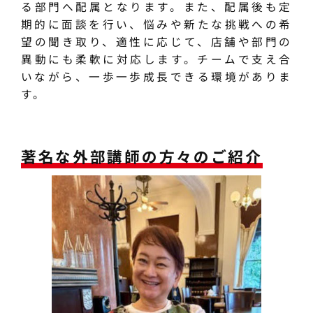
る部門へ配属となります。また、配属後も定
期的に面談を行い、悩みや新たな挑戦への希
望の聞き取り、適性に応じて、店舗や部門の
異動にも柔軟に対応します。チームで支え合
いながら、一歩一歩成長できる環境がありま
す。
著名な外部講師の方々のご紹介