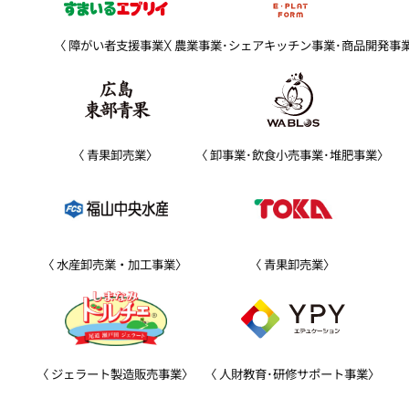
障がい者支援事業
農業事業･シェアキッチン事業･商品開発事
青果卸売業
卸事業･飲食小売事業･堆肥事業
水産卸売業・加工事業
青果卸売業
ジェラート製造販売事業
人財教育･研修サポート事業