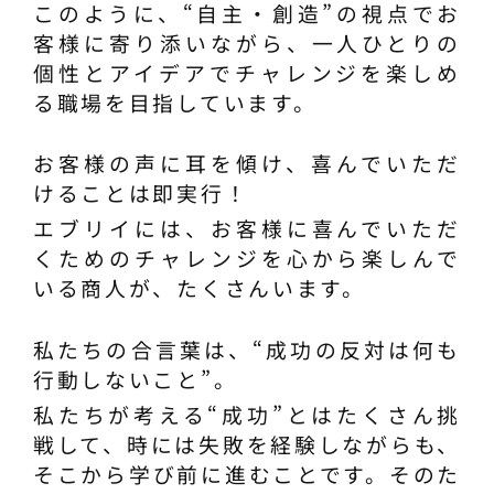
このように、“自主・創造”の視点でお
客様に寄り添いながら、一人ひとりの
個性とアイデアでチャレンジを楽しめ
る職場を目指しています。
お客様の声に耳を傾け、喜んでいただ
けることは即実行！
エブリイには、お客様に喜んでいただ
くためのチャレンジを心から楽しんで
いる商人が、たくさんいます。
私たちの合言葉は、“成功の反対は何も
行動しないこと”。
私たちが考える“成功”とはたくさん挑
戦して、時には失敗を経験しながらも、
そこから学び前に進むことです。そのた