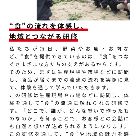
“食”の流れを体感し、
地域とつながる研修
私たちが毎日、野菜やお魚・お肉な
ど、“食”を提供できているのは、“食”をつな
ぐさまざまな方たちの支えがあるからです。
そのため、まずは生産現場や市場などに訪問
し、商品が届くまでの流通の流れを実際に見
て、体験を通して学んでいただきます。
この研修は生産現場や市場などに訪問し、体
験を通して“食”の流通に触れられる研修で
す。「どこで、誰が、どんな想いで作ったも
のなのか」を知ることで、お客様との会話に
も自然と想いが込められるようになります。
この研修を通して、“食”や地域の魅力を感