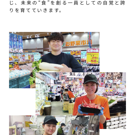
じ、未来の“食”を創る一員としての自覚と誇
りを育てていきます。