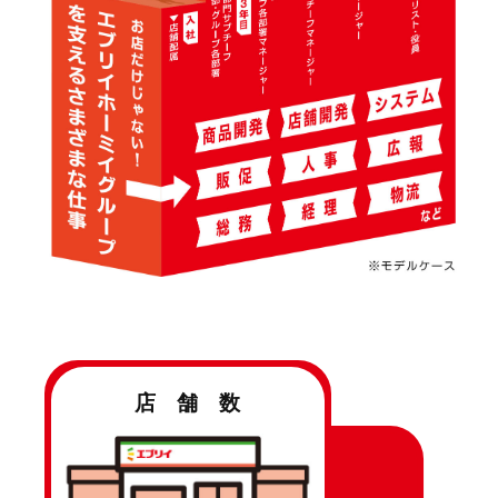
店 舗 数