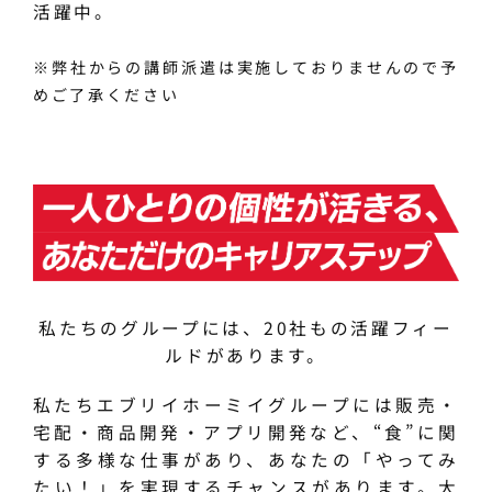
活躍中。
※弊社からの講師派遣は実施しておりませんので予
めご了承ください
私たちのグループには、20社もの活躍フィー
ルドがあります。
私たちエブリイホーミイグループには販売・
宅配・商品開発・アプリ開発など、“食”に関
する多様な仕事があり、あなたの「やってみ
たい！」を実現するチャンスがあります。大